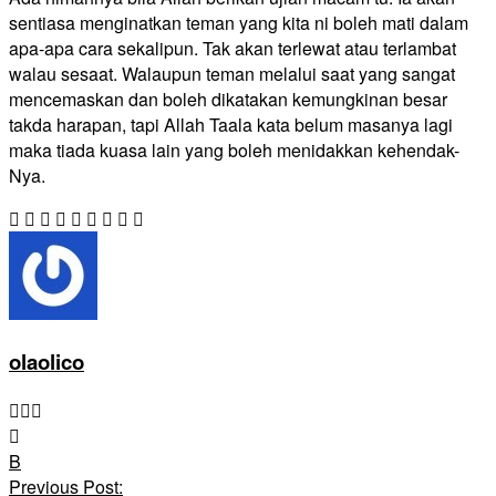
sentiasa menginatkan teman yang kita ni boleh mati dalam
apa-apa cara sekalipun. Tak akan terlewat atau terlambat
walau sesaat. Walaupun teman melalui saat yang sangat
mencemaskan dan boleh dikatakan kemungkinan besar
takda harapan, tapi Allah Taala kata belum masanya lagi
maka tiada kuasa lain yang boleh menidakkan kehendak-
Nya.
olaolico
Post
B
Navigation
Previous Post: