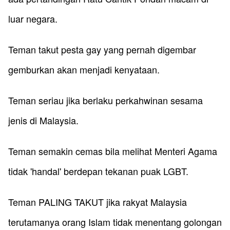
luar negara.
Teman takut pesta gay yang pernah digembar
gemburkan akan menjadi kenyataan.
Teman seriau jika berlaku perkahwinan sesama
jenis di Malaysia.
Teman semakin cemas bila melihat Menteri Agama
tidak 'handal' berdepan tekanan puak LGBT.
Teman ​PALING TAKUT jika rakyat Malaysia
terutamanya orang Islam tidak menentang golongan