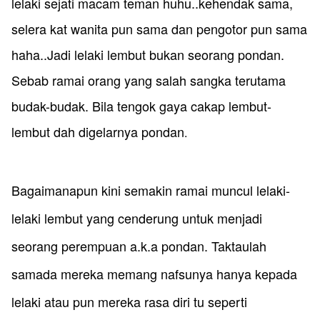
lelaki sejati macam teman huhu..kehendak sama,
selera kat wanita pun sama dan pengotor pun sama
haha..Jadi lelaki lembut bukan seorang pondan.
Sebab ramai orang yang salah sangka terutama
budak-budak. Bila tengok gaya cakap lembut-
lembut dah digelarnya pondan
.
Bagaimanapun kini semakin ramai muncul lelaki-
lelaki lembut yang cenderung untuk menjadi
seorang perempuan a.k.a pondan. Taktaulah
samada mereka memang nafsunya hanya kepada
lelaki atau pun mereka rasa diri tu seperti