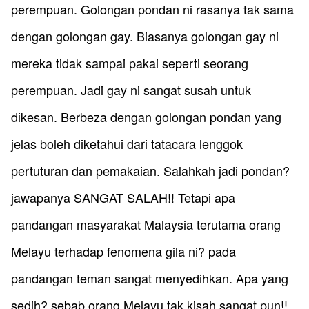
perempuan. Golongan pondan ni rasanya tak sama
dengan golongan gay. Biasanya golongan gay ni
mereka tidak sampai pakai seperti seorang
perempuan. Jadi gay ni sangat susah untuk
dikesan. Berbeza dengan golongan pondan yang
jelas boleh diketahui dari tatacara lenggok
pertuturan dan pemakaian. Salahkah jadi pondan?
jawapanya SANGAT SALAH!! Tetapi apa
pandangan masyarakat Malaysia terutama orang
Melayu terhadap fenomena gila ni? pada
pandangan teman sangat menyedihkan. Apa yang
sedih? sebab orang Melayu tak kisah sangat pun!!