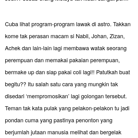
Cuba lihat program-program lawak di astro. Takkan
kome tak perasan macam si Nabil, Johan, Zizan,
Achek dan lain-lain lagi membawa watak seorang
perempuan dan memakai pakaian perempuan,
bermake up dan siap pakai coli lagi!! Patutkah buat
begitu?? Itu salah satu cara yang mungkin tak
disedari ‘mempromosikan’ lagi golongan tersebut.
Teman tak kata pulak yang pelakon-pelakon tu jadi
pondan cuma yang pastinya penonton yang
berjumlah jutaan manusia melihat dan bergelak