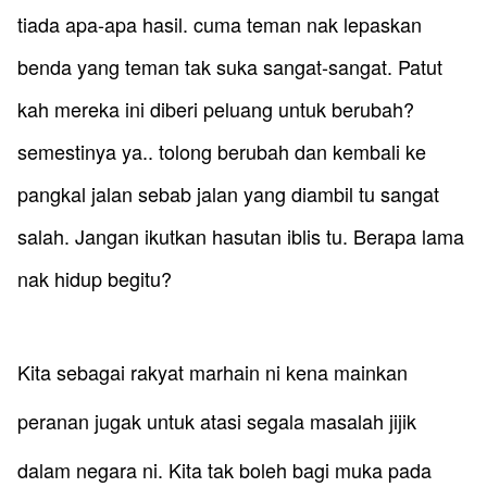
tiada apa-apa hasil. cuma teman nak lepaskan
benda yang teman tak suka sangat-sangat. Patut
kah mereka ini diberi peluang untuk berubah?
semestinya ya.. tolong berubah dan kembali ke
pangkal jalan sebab jalan yang diambil tu sangat
salah. Jangan ikutkan hasutan iblis tu. Berapa lama
nak hidup begitu?
​Kita sebagai rakyat marhain ni kena mainkan
peranan jugak untuk atasi segala masalah jijik
dalam negara ni. Kita tak boleh bagi muka pada