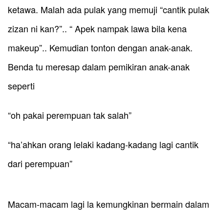
ketawa. Malah ada pulak yang memuji “cantik pulak
zizan ni kan?”.. “ Apek nampak lawa bila kena
makeup”.. Kemudian tonton dengan anak-anak.
Benda tu meresap dalam pemikiran anak-anak
seperti
“oh pakai perempuan tak salah”
“ha’ahkan orang lelaki kadang-kadang lagi cantik
dari perempuan”
Macam-macam lagi la kemungkinan bermain dalam