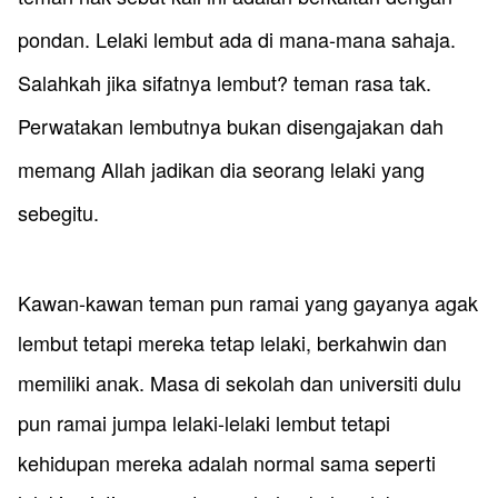
pondan. Lelaki lembut ada di mana-mana sahaja.
Salahkah jika sifatnya lembut? teman rasa tak.
Perwatakan lembutnya bukan disengajakan dah
memang Allah jadikan dia seorang lelaki yang ​
sebegitu.
​Kawan-kawan teman pun ramai yang gayanya agak
lembut tetapi mereka tetap lelaki, berkahwin dan
memiliki anak. Masa di sekolah dan universiti dulu
pun ramai jumpa lelaki-lelaki lembut tetapi
kehidupan mereka adalah normal sama seperti