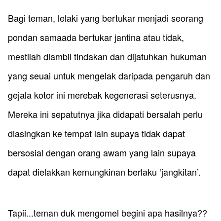
​​Bagi teman, lelaki yang bertukar menjadi seorang
pondan samaada bertukar jantina atau tidak,
mestilah diambil tindakan dan dijatuhkan hukuman
yang seuai untuk mengelak daripada pengaruh dan
gejala kotor ini merebak kegenerasi seterusnya.
Mereka ini sepatutnya jika didapati bersalah perlu
diasingkan ke tempat lain supaya tidak dapat
bersosial dengan orang awam yang lain supaya
dapat dielakkan kemungkinan berlaku ‘jangkitan’.
​Tapii...teman duk mengomel begini apa hasilnya??