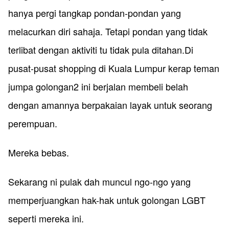
hanya pergi tangkap pondan-pondan yang
melacurkan diri sahaja. Tetapi pondan yang tidak
terlibat dengan aktiviti tu tidak pula ditahan.Di
pusat-pusat shopping di Kuala Lumpur kerap teman
jumpa golongan2 ini berjalan membeli belah
dengan amannya berpakaian layak untuk seorang
perempuan.
Mereka bebas.
Sekarang ni pulak dah muncul ngo-ngo yang
memperjuangkan hak-hak untuk golongan LGBT
seperti mereka ini.