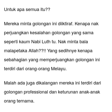
Untuk apa semua itu??
Mereka minta golongan ini diiktiraf. Kenapa nak
perjuangkan kesalahan golongan yang sama
seperti kaum Nabi Luth tu. Nak minta bala
malapetaka Allah??!! Yang sedihnye kenapa
sebahagian yang memperjuangkan golongan ini
terdiri dari orang-orang Melayu.
Malah ada juga dikalangan mereka ini terdiri dari
golongan professional dan keturunan anak-anak
orang ternama.