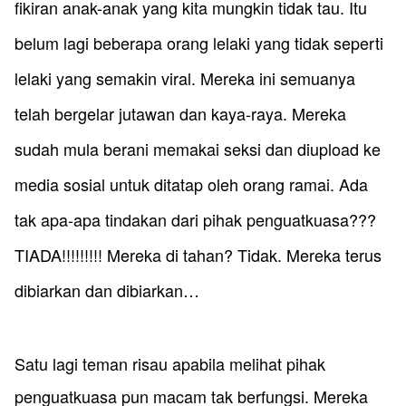
fikiran anak-anak yang kita mungkin tidak tau. Itu
belum lagi beberapa orang lelaki yang tidak seperti
lelaki yang semakin viral. Mereka ini semuanya
telah bergelar jutawan dan kaya-raya. Mereka
sudah mula berani memakai seksi dan diupload ke
media sosial untuk ditatap oleh orang ramai. Ada
tak apa-apa tindakan dari pihak penguatkuasa???
TIADA!!!!!!!!! Mereka di tahan? Tidak. Mereka terus
dibiarkan dan dibiarkan…
Satu lagi teman risau apabila melihat pihak
penguatkuasa pun macam tak berfungsi. Mereka