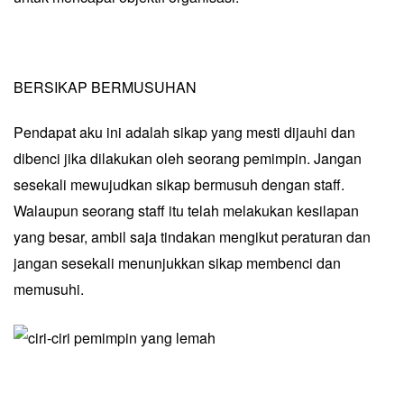
BERSIKAP BERMUSUHAN
Pendapat aku ini adalah sikap yang mesti dijauhi dan
dibenci jika dilakukan oleh seorang pemimpin. Jangan
sesekali mewujudkan sikap bermusuh dengan staff.
Walaupun seorang staff itu telah melakukan kesilapan
yang besar, ambil saja tindakan mengikut peraturan dan
jangan sesekali menunjukkan sikap membenci dan
memusuhi.