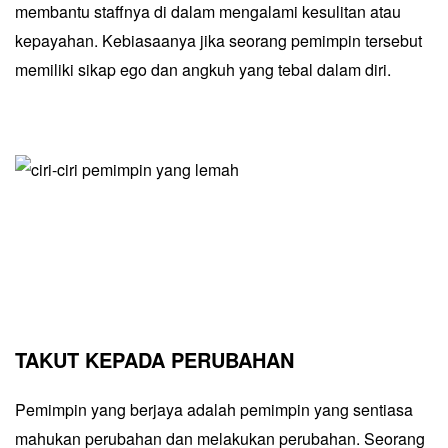
membantu staffnya di dalam mengalami kesulitan atau
kepayahan. Kebiasaanya jika seorang pemimpin tersebut
memiliki sikap ego dan angkuh yang tebal dalam diri.
TAKUT KEPADA PERUBAHAN
Pemimpin yang berjaya adalah pemimpin yang sentiasa
mahukan perubahan dan melakukan perubahan. Seorang