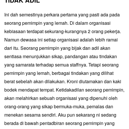
TIDAK ADIL
Ini dah semestinya perkara pertama yang pasti ada pada
seorang pemimpin yang lemah. Di dalam organisasi
kebiasaan terdapat sekurang-kurangnya 2 orang pekerja.
Namun dewasa ini setiap organisasi adalah lebih ramai
dari itu. Seorang pemimpin yang bijak dan adil akan
sentiasa menunjukkan sikap, pandangan atau tindakan
yang samarata terhadap semua staffnya. Tetapi seorang
pemimpin yang lemah, berbagai tindakan yang dilihat
berat sebelah akan dilakukan. Kroni diutamakan dan kaki
bodek mendapat tempat. Ketidakadilan seorang pemimpin,
akan melahirkan sebuah organisasi yang dipenuhi oleh
orang-orang yang sikap bermuka-muka, pemalas dan
menekan sesama sendiri. Aku pun sekarang ni sedang
berada di bawah pentadbiran seorang pemimpin yang