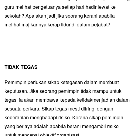
guru melihat pengetuanya setiap hari hadir lewat ke
sekolah? Apa akan jadi jika seorang kerani apabila
melihat majikannya kerap tidur di dalam pejabat?
TIDAK TEGAS
Pemimpin perlukan sikap ketegasan dalam membuat
keputusan. Jika seorang pemimpin tidak mampu untuk
tegas, ia akan membawa kepada ketidakmenjadian dalam
sesuatu perkara. Sikap tegas mesti diiringi dengan
keberanian menghadapi risiko. Kerana sikap pemimpin
yang berjaya adalah apabila berani mengambil risiko
untuk mencapai objektif organisasi.