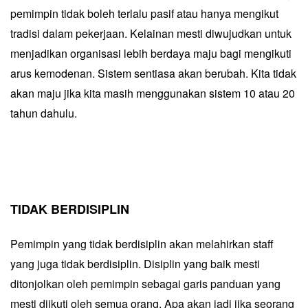
pemimpin tidak boleh terlalu pasif atau hanya mengikut
tradisi dalam pekerjaan. Kelainan mesti diwujudkan untuk
menjadikan organisasi lebih berdaya maju bagi mengikuti
arus kemodenan. Sistem sentiasa akan berubah. Kita tidak
akan maju jika kita masih menggunakan sistem 10 atau 20
tahun dahulu.
TIDAK BERDISIPLIN
Pemimpin yang tidak berdisiplin akan melahirkan staff
yang juga tidak berdisiplin. Disiplin yang baik mesti
ditonjolkan oleh pemimpin sebagai garis panduan yang
mesti diikuti oleh semua orang. Apa akan jadi jika seorang