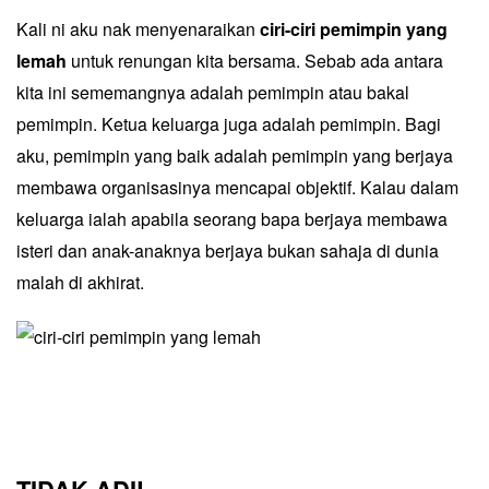
Kali ni aku nak menyenaraikan
ciri-ciri pemimpin yang
lemah
untuk renungan kita bersama. Sebab ada antara
kita ini sememangnya adalah pemimpin atau bakal
pemimpin. Ketua keluarga juga adalah pemimpin. Bagi
aku, pemimpin yang baik adalah pemimpin yang berjaya
membawa organisasinya mencapai objektif. Kalau dalam
keluarga ialah apabila seorang bapa berjaya membawa
isteri dan anak-anaknya berjaya bukan sahaja di dunia
malah di akhirat.