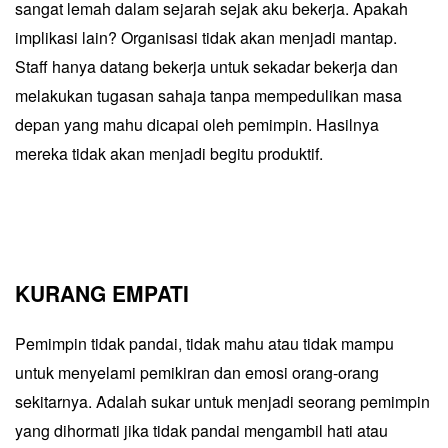
sangat lemah dalam sejarah sejak aku bekerja. Apakah
implikasi lain? Organisasi tidak akan menjadi mantap.
Staff hanya datang bekerja untuk sekadar bekerja dan
melakukan tugasan sahaja tanpa mempedulikan masa
depan yang mahu dicapai oleh pemimpin. Hasilnya
mereka tidak akan menjadi begitu produktif.
KURANG EMPATI
Pemimpin tidak pandai, tidak mahu atau tidak mampu
untuk menyelami pemikiran dan emosi orang-orang
sekitarnya. Adalah sukar untuk menjadi seorang pemimpin
yang dihormati jika tidak pandai mengambil hati atau