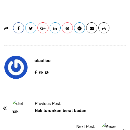
olaolico
Previous Post:
Nak turunkan berat badan
Next Post: