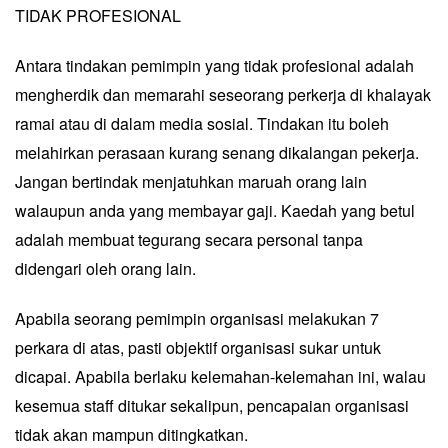
TIDAK PROFESIONAL
Antara tindakan pemimpin yang tidak profesional adalah
mengherdik dan memarahi seseorang perkerja di khalayak
ramai atau di dalam media sosial. Tindakan itu boleh
melahirkan perasaan kurang senang dikalangan pekerja.
Jangan bertindak menjatuhkan maruah orang lain
walaupun anda yang membayar gaji. Kaedah yang betul
adalah membuat tegurang secara personal tanpa
didengari oleh orang lain.
Apabila seorang pemimpin organisasi melakukan 7
perkara di atas, pasti objektif organisasi sukar untuk
dicapai. Apabila berlaku kelemahan-kelemahan ini, walau
kesemua staff ditukar sekalipun, pencapaian organisasi
tidak akan mampun ditingkatkan.