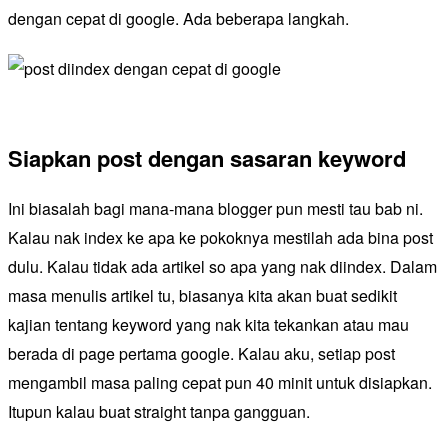
dengan cepat di google. Ada beberapa langkah.
Siapkan post dengan sasaran keyword
Ini biasalah bagi mana-mana blogger pun mesti tau bab ni.
Kalau nak index ke apa ke pokoknya mestilah ada bina post
dulu. Kalau tidak ada artikel so apa yang nak diindex. Dalam
masa menulis artikel tu, biasanya kita akan buat sedikit
kajian tentang keyword yang nak kita tekankan atau mau
berada di page pertama google. Kalau aku, setiap post
mengambil masa paling cepat pun 40 minit untuk disiapkan.
Itupun kalau buat straight tanpa gangguan.