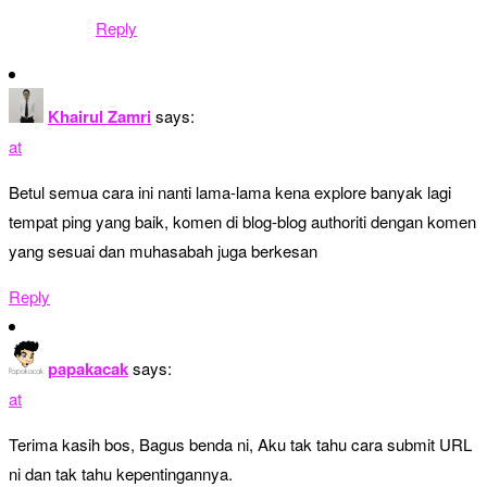
Reply
Khairul Zamri
says:
at
Betul semua cara ini nanti lama-lama kena explore banyak lagi
tempat ping yang baik, komen di blog-blog authoriti dengan komen
yang sesuai dan muhasabah juga berkesan
Reply
papakacak
says:
at
Terima kasih bos, Bagus benda ni, Aku tak tahu cara submit URL
ni dan tak tahu kepentingannya.