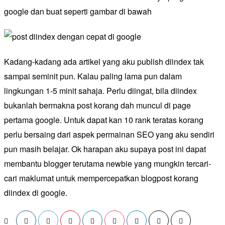
google dan buat seperti gambar di bawah
Kadang-kadang ada artikel yang aku publish diindex tak
sampai seminit pun. Kalau paling lama pun dalam
lingkungan 1-5 minit sahaja. Perlu diingat, bila diindex
bukanlah bermakna post korang dah muncul di page
pertama google. Untuk dapat kan 10 rank teratas korang
perlu bersaing dari aspek permainan SEO yang aku sendiri
pun masih belajar. Ok harapan aku supaya post ini dapat
membantu blogger terutama newbie yang mungkin tercari-
cari maklumat untuk mempercepatkan blogpost korang
diindex di google.