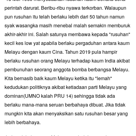
perintah darurat. Beribu-ribu nyawa terkorban. Walaupun
pun rusuhan itu telah berlaku lebih dari 50 tahun namun
syak wasangka masih menebal malah semakin memburuk
akhir-akhir ini. Salah satunya membawa kepada "rusuhan"
kecil kes low yat apabila berlaku pergaduhan antara kaum
Melayu dengan kaum Cina. Tahun 2019 pula hampir
berlaku rusuhan orang Melayu terhadap kaum India akibat
pembunuhan seorang anggota bomba berbangsa Melayu.
Kita bernasib baik kaum Melayu ketika itu "lemah"
kedudukan politiknya akibat ketiadaan parti Melayu yang
dominan(UMNO kalah PRU 14) sehingga tidak ada
berlaku mana-mana seruan berbahaya dibuat. Jika tidak
mungkin kita akan menyaksikan satu rusuhan besar yang
lebih berbahaya.