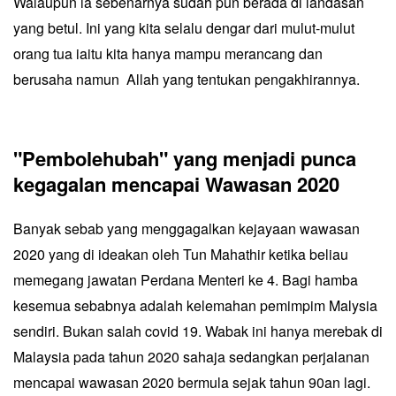
Walaupun ia sebenarnya sudah pun berada di landasan
yang betul. Ini yang kita selalu dengar dari mulut-mulut
orang tua iaitu kita hanya mampu merancang dan
berusaha namun Allah yang tentukan pengakhirannya.
"Pembolehubah" yang menjadi punca
kegagalan mencapai Wawasan 2020
Banyak sebab yang menggagalkan kejayaan wawasan
2020 yang di ideakan oleh Tun Mahathir ketika beliau
memegang jawatan Perdana Menteri ke 4. Bagi hamba
kesemua sebabnya adalah kelemahan pemimpim Malysia
sendiri. Bukan salah covid 19. Wabak ini hanya merebak di
Malaysia pada tahun 2020 sahaja sedangkan perjalanan
mencapai wawasan 2020 bermula sejak tahun 90an lagi.