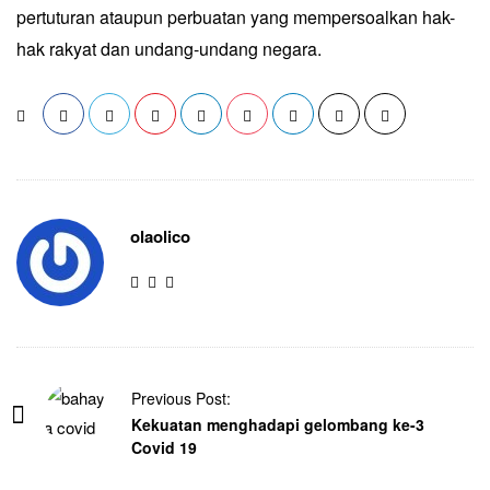
pertuturan ataupun perbuatan yang mempersoalkan hak-
hak rakyat dan undang-undang negara.
olaolico
Previous Post:
Kekuatan menghadapi gelombang ke-3
Covid 19