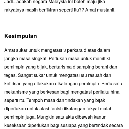
Jadi...adakah negara Malaysia ini boleh maju jika
rakyatnya masih berfikiran seperti itu?? Amat mustahil.
Kesimpulan
Amat sukar untuk mengatasi 3 perkara diatas dalam
jangka masa singkat. Perlukan masa untuk memiliki
pemimpin yang bijak, berkarisma disamping berani dan
tegas. Sangat sukar untuk mengatasi isu rasuah dan
ketirisan yang dilakukan dikalangan pemimpin. Perlu satu
mekanisme yang berkesan bagi mengatasi perilaku hina
seperti itu. Tempoh masa dan tindakan yang bijak
diperlukan untuk atasi racist dikalangan rakyat malah
pemimpin juga. Mungkin satu akta dibawah kanun
keseksaan diperlukan bagi sesiapa yang bertindak secara