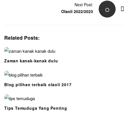
Next Post:
O
Olaoli 2022/2023
Related Posts:
Zaman kanak-kanak dulu
Blog pilihan terbaik olaoli 2017
Tips Temuduga Yang Penting