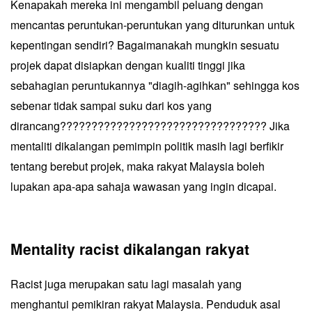
Kenapakah mereka ini mengambil peluang dengan
mencantas peruntukan-peruntukan yang diturunkan untuk
kepentingan sendiri? Bagaimanakah mungkin sesuatu
projek dapat disiapkan dengan kualiti tinggi jika
sebahagian peruntukannya "diagih-agihkan" sehingga kos
sebenar tidak sampai suku dari kos yang
dirancang????????????????????????????????? Jika
mentaliti dikalangan pemimpin politik masih lagi berfikir
tentang berebut projek, maka rakyat Malaysia boleh
lupakan apa-apa sahaja wawasan yang ingin dicapai.
Mentality racist dikalangan rakyat
Racist juga merupakan satu lagi masalah yang
menghantui pemikiran rakyat Malaysia. Penduduk asal