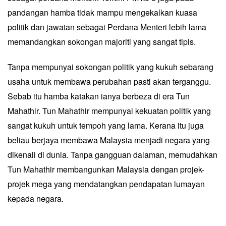
pandangan hamba tidak mampu mengekalkan kuasa
politik dan jawatan sebagai Perdana Menteri lebih lama
memandangkan sokongan majoriti yang sangat tipis.
Tanpa mempunyai sokongan politik yang kukuh sebarang
usaha untuk membawa perubahan pasti akan terganggu.
Sebab itu hamba katakan ianya berbeza di era Tun
Mahathir. Tun Mahathir mempunyai kekuatan politik yang
sangat kukuh untuk tempoh yang lama. Kerana itu juga
beliau berjaya membawa Malaysia menjadi negara yang
dikenali di dunia. Tanpa gangguan dalaman, memudahkan
Tun Mahathir membangunkan Malaysia dengan projek-
projek mega yang mendatangkan pendapatan lumayan
kepada negara.