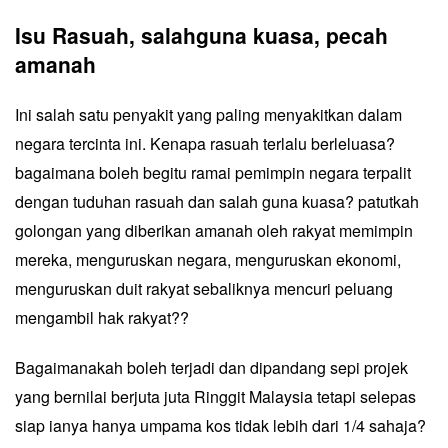
Isu Rasuah, salahguna kuasa, pecah
amanah
Ini salah satu penyakit yang paling menyakitkan dalam
negara tercinta ini. Kenapa rasuah terlalu berleluasa?
bagaimana boleh begitu ramai pemimpin negara terpalit
dengan tuduhan rasuah dan salah guna kuasa? patutkah
golongan yang diberikan amanah oleh rakyat memimpin
mereka, menguruskan negara, menguruskan ekonomi,
menguruskan duit rakyat sebaliknya mencuri peluang
mengambil hak rakyat??
Bagaimanakah boleh terjadi dan dipandang sepi projek
yang bernilai berjuta juta Ringgit Malaysia tetapi selepas
siap ianya hanya umpama kos tidak lebih dari 1/4 sahaja?