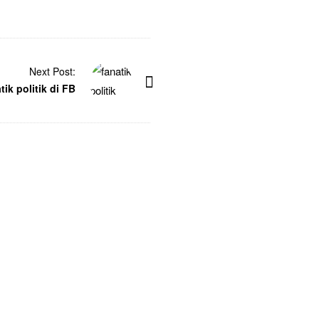
Next Post:
tik politik di FB