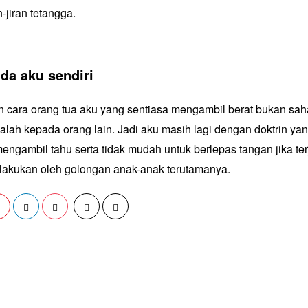
-jiran tetangga.
da aku sendiri
n cara orang tua aku yang sentiasa mengambil berat bukan sa
alah kepada orang lain. Jadi aku masih lagi dengan doktrin yan
ngambil tahu serta tidak mudah untuk berlepas tangan jika ter
lakukan oleh golongan anak-anak terutamanya.