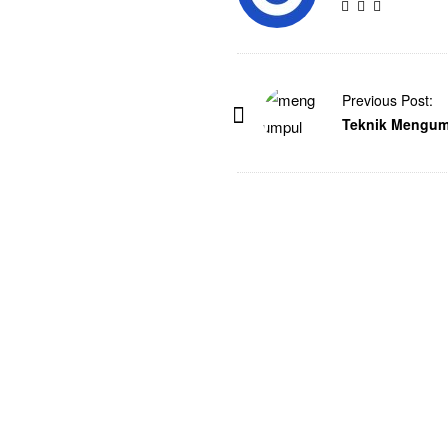
Previous Post:
Teknik Mengum