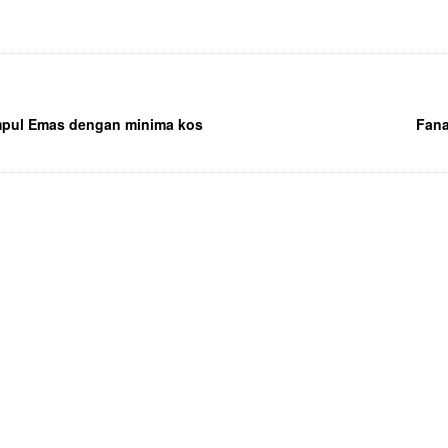
pul Emas dengan minima kos
Fana