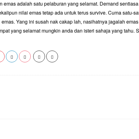
n emas adalah satu pelaburan yang selamat. Demand sentiasa 
alipun nilai emas tetap ada untuk terus survive. Cuma satu-sa
 emas. Yang ini susah nak cakap lah, nasihatnya jagalah ema
empat yang selamat mungkin anda dan isteri sahaja yang tahu. 