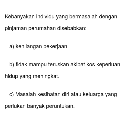
​Kebanyakan individu yang bermasalah dengan
pinjaman perumahan disebabkan:
a) kehilangan pekerjaan
b) tidak mampu teruskan akibat kos keperluan
hidup yang meningkat.
c) Masalah kesihatan diri atau keluarga yang
perlukan banyak peruntukan.