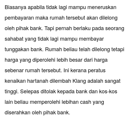
Biasanya apabila tidak lagi mampu meneruskan
pembayaran maka rumah tersebut akan dilelong
oleh pihak bank. Tapi pernah berlaku pada seorang
sahabat yang tidak lagi mampu membayar
tunggakan bank. Rumah beliau telah dilelong tetapi
harga yang diperolehi lebih besar dari harga
sebenar rumah tersebut. Ini kerana peratus
kenaikan hartanah dilembah Klang adalah sangat
tinggi. Selepas ditolak kepada bank dan kos-kos
lain beliau memperolehi lebihan cash yang
diserahkan oleh pihak bank.