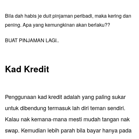
​Bila dah habis je duit pinjaman peribadi, maka kering dan
pening. Apa yang kemungkinan akan berlaku??
BUAT PINJAMAN LAGI..
​Kad Kredit
Penggunaan kad kredit adalah yang paling sukar
untuk dibendung termasuk lah diri teman sendiri.
Kalau nak kemana-mana mesti mudah tangan nak
swap. Kemudian lebih parah bila bayar hanya pada