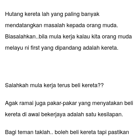
Hutang kereta lah yang paling banyak
mendatangkan masalah kepada orang muda.
Biasalahkan..bila mula kerja kalau kita orang muda
melayu ni first yang dipandang adalah kereta.
Salahkah mula kerja terus beli kereta??
​Agak ramai juga pakar-pakar yang menyatakan beli
kereta di awal bekerjaya adalah satu kesilapan.
Bagi teman taklah.. boleh beli kereta tapi pastikan