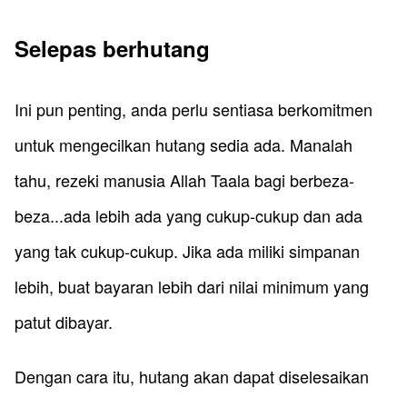
​Selepas berhutang
​Ini pun penting, anda perlu sentiasa berkomitmen
untuk mengecilkan hutang sedia ada. Manalah
tahu, rezeki manusia Allah Taala bagi berbeza-
beza...ada lebih ada yang cukup-cukup dan ada
yang tak cukup-cukup. Jika ada miliki simpanan
lebih, buat bayaran lebih dari nilai minimum yang
patut dibayar.
Dengan cara itu, hutang akan dapat diselesaikan