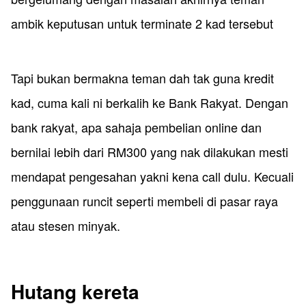
ambik keputusan untuk terminate 2 kad tersebut
Tapi bukan bermakna teman dah tak guna kredit
kad, cuma kali ni berkalih ke Bank Rakyat. Dengan
bank rakyat, apa sahaja pembelian online dan
bernilai lebih dari RM300 yang nak dilakukan mesti
mendapat pengesahan yakni kena call dulu. Kecuali
penggunaan runcit seperti membeli di pasar raya
atau stesen minyak.
​Hutang kereta