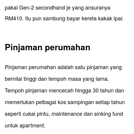
pakai Gen-2 secondhand je yang ansuranya
RM410. Itu pun sambung bayar kereta kakak ipar.
​Pinjaman perumahan
​Pinjaman perumahan adalah satu pinjaman yang
bernilai tinggi dan tempoh masa yang lama.
Tempoh pinjaman mencecah hingga 30 tahun dan
memerlukan pelbagai kos sampingan setiap tahun
seperti cukai pintu, maintenance dan sinking fund
untuk apartment.