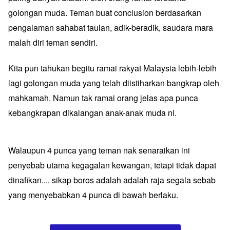
golongan muda. Teman buat conclusion berdasarkan
pengalaman sahabat taulan, adik-beradik, saudara mara
malah diri teman sendiri.
Kita pun tahukan begitu ramai rakyat Malaysia lebih-lebih
lagi golongan muda yang telah diistiharkan bangkrap oleh
mahkamah. Namun tak ramai orang jelas apa punca
kebangkrapan dikalangan anak-anak muda ni.
​Walaupun 4 punca yang teman nak senaraikan ini
penyebab utama kegagalan kewangan, tetapi tidak dapat
dinafikan.... sikap boros adalah adalah raja segala sebab
yang menyebabkan 4 punca di bawah berlaku.