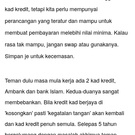
kad kredit, tetapi kita perlu mempunyai
perancangan yang teratur dan mampu untuk
membuat pembayaran melebihi nilai minima. Kalau
rasa tak mampu, jangan swap atau gunakanya.
Simpan je untuk kecemasan.
Teman dulu masa mula kerja ada 2 kad kredit,
Ambank dan bank Islam. Kedua-duanya sangat
membebankan. Bila kredit kad ​berjaya di
'kosongkan' pasti 'kegatalan tangan' akan kembali
dan kad kredit penuh semula. Selepas 5 tahun
bergelumang dengan masalah akhirnya teman