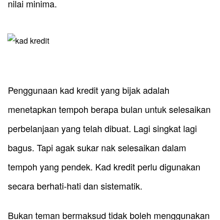
nilai minima.
​Penggunaan kad kredit yang bijak adalah
menetapkan tempoh berapa bulan untuk selesaikan
perbelanjaan yang telah dibuat. Lagi singkat lagi
bagus. Tapi agak sukar nak selesaikan dalam
tempoh yang pendek. Kad kredit perlu digunakan
secara berhati-hati dan sistematik.
Bukan teman bermaksud tidak boleh menggunakan