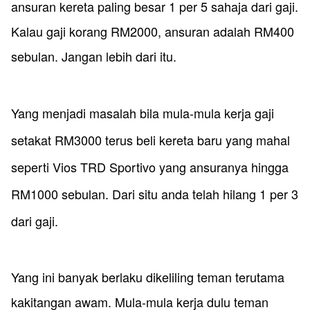
ansuran kereta paling besar 1 per 5 sahaja dari gaji.
Kalau gaji korang RM2000, ansuran adalah RM400
sebulan. Jangan lebih dari itu.
​Yang menjadi masalah bila mula-mula kerja gaji
setakat RM3000 terus beli kereta baru yang mahal
seperti Vios TRD Sportivo yang ansuranya hingga
RM1000 sebulan. Dari situ anda telah hilang 1 per 3
dari gaji.
Yang ini banyak berlaku dikeliling teman terutama
kakitangan awam. Mula-mula kerja dulu teman