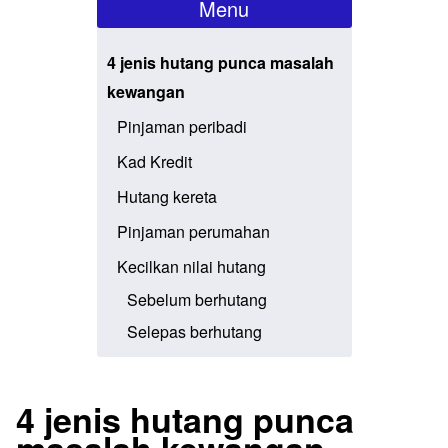
Menu
4 jenis hutang punca masalah
kewangan
​Pinjaman peribadi
​Kad Kredit
​Hutang kereta
​Pinjaman perumahan
​Kecilkan nilai hutang
​Sebelum berhutang
​Selepas berhutang
4 jenis hutang punca