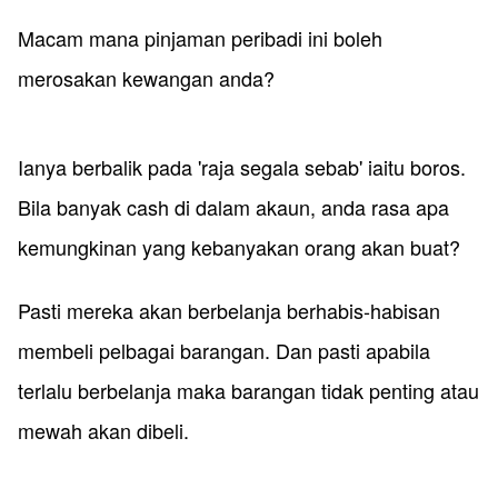
Macam mana pinjaman peribadi ini boleh
merosakan kewangan anda?
Ianya berbalik pada 'raja segala sebab' iaitu boros.
Bila banyak cash di dalam akaun, anda rasa apa
kemungkinan yang kebanyakan orang akan buat?
Pasti mereka akan berbelanja berhabis-habisan
membeli pelbagai barangan. Dan pasti apabila
terlalu berbelanja maka barangan tidak penting atau
mewah akan dibeli.