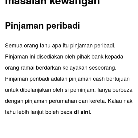
masalah kewangan
​Pinjaman peribadi
Semua orang tahu apa itu pinjaman peribadi.
Pinjaman ini disediakan oleh pihak bank kepada
orang ramai berdarkan kelayakan seseorang.
Pinjaman peribadi adalah pinjaman cash bertujuan
untuk dibelanjakan oleh si peminjam. Ianya berbeza
dengan pinjaman perumahan dan kereta. Kalau nak
tahu lebih lanjut boleh baca
di sini.