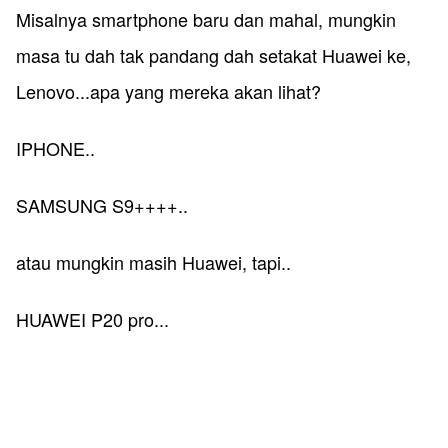
Misalnya smartphone baru dan mahal, mungkin
masa tu dah tak pandang dah setakat Huawei ke,
Lenovo...apa yang mereka akan lihat?
IPHONE..
SAMSUNG S9++++..
atau mungkin masih Huawei, tapi..
HUAWEI P20 pro...