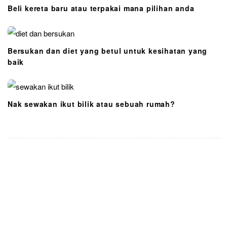
Beli kereta baru atau terpakai mana pilihan anda
Bersukan dan diet yang betul untuk kesihatan yang
baik
Nak sewakan ikut bilik atau sebuah rumah?