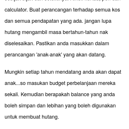
calculator. Buat perancangan terhadap semua kos
dan semua pendapatan yang ada. jangan lupa
hutang mengambil masa bertahun-tahun nak
diselesaikan. Pastikan anda masukkan dalam
perancangan 'anak-anak' y
ang akan datang.
Mungkin setiap tahun mendatang anda akan dapat
anak...so masukan budget perbelanjaan mereka
sekali. Kemudian berapakah balance yang anda
boleh simpan dan lebihan yang boleh digunakan
untuk membuat hutang.