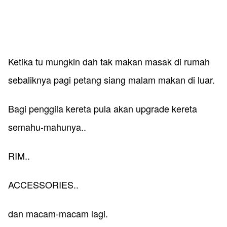
Ketika tu mungkin dah tak makan masak di rumah
sebaliknya pagi petang siang malam makan di luar.
Bagi penggila kereta pula akan upgrade kereta
semahu-mahunya..
RIM..
ACCESSORIES..
dan macam-macam lagi.