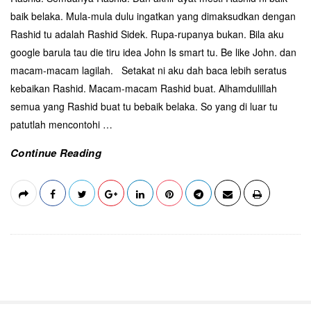
baik belaka. Mula-mula dulu ingatkan yang dimaksudkan dengan
Rashid tu adalah Rashid Sidek. Rupa-rupanya bukan. Bila aku
google barula tau die tiru idea John Is smart tu. Be like John. dan
macam-macam lagilah. Setakat ni aku dah baca lebih seratus
kebaikan Rashid. Macam-macam Rashid buat. Alhamdulillah
semua yang Rashid buat tu bebaik belaka. So yang di luar tu
patutlah mencontohi
…
Continue Reading