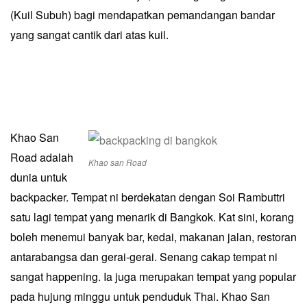
(Kuil Subuh) bagi mendapatkan pemandangan bandar
yang sangat cantik dari atas kuil.
Khao San
Road adalah
Khao san Road
dunia untuk
backpacker. Tempat ni berdekatan dengan Soi Rambuttri
satu lagi tempat yang menarik di Bangkok. Kat sini, korang
boleh menemui banyak bar, kedai, makanan jalan, restoran
antarabangsa dan gerai-gerai. Senang cakap tempat ni
sangat happening. Ia juga merupakan tempat yang popular
pada hujung minggu untuk penduduk Thai. Khao San