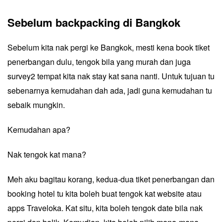
Sebelum backpacking di Bangkok
Sebelum kita nak pergi ke Bangkok, mesti kena book tiket
penerbangan dulu, tengok bila yang murah dan juga
survey2 tempat kita nak stay kat sana nanti. Untuk tujuan tu
sebenarnya kemudahan dah ada, jadi guna kemudahan tu
sebaik mungkin.
Kemudahan apa?
Nak tengok kat mana?
Meh aku bagitau korang, kedua-dua tiket penerbangan dan
booking hotel tu kita boleh buat tengok kat website atau
apps Traveloka. Kat situ, kita boleh tengok date bila nak