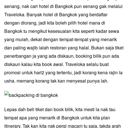
senang, nak cari hotel di Bangkok pun senang gak melalui
Traveloka. Banyak hotel di Bangkok yang berdaftar
dengan diorang, jadi kita boleh pilih hotel mana di
Bangkok tu mengikut kesesuaian kita seperti kadar sewa
yang murah, dekat dengan tempat-tempat yang menarik
dan paling wajib ialah restoran yang halal. Bukan saja tiket
penerbangan ja yang ada diskaun, booking bilik pun ada
diskaun kalau kita book awal. Traveloka selalu buat
promosi untuk hari2 yang tertentu, jadi korang kena rajin la
usha. memang korang tak kan menyesal punya lah.
Lepas dah beli tiket dan book bilik, kita mesti la nak tau
tempat apa yang menarik di Bangkok untuk kita plan
itinerary. Tak kan kita nak pergi macam tu saja, takda arah