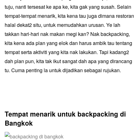
tuju, nanti tersesat ke apa ke, kita gak yang susah. Selain
tempat-tempat menarik, kita kena tau juga dimana restoran
halal dekat2 situ, untuk memudahkan urusan. Ye lah
takkan hari-hari nak makan megi kan? Nak backpacking,
kita kena ada plan yang elok dan harus ambik tau tentang
tempat serta aktiviti yang kita nak lakukan. Tapi kadang2
dah plan pun, kita tak ikut sangat dah apa yang dirancang
tu. Cuma penting la untuk dijadikan sebagai rujukan.
Tempat menarik untuk backpacking di
Bangkok