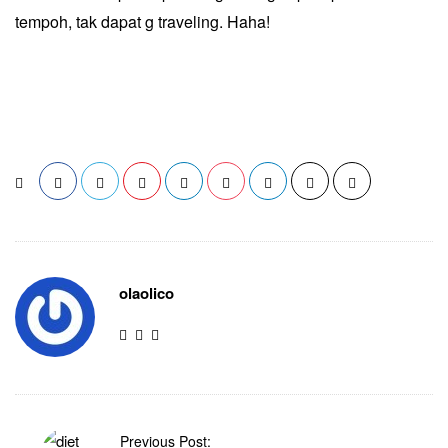
tempoh, tak dapat g traveling. Haha!
olaolico
Previous Post: