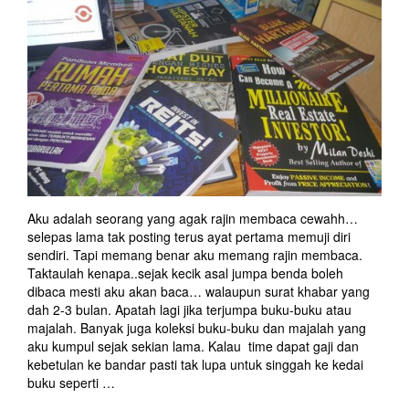
Aku adalah seorang yang agak rajin membaca cewahh…
selepas lama tak posting terus ayat pertama memuji diri
sendiri. Tapi memang benar aku memang rajin membaca.
Taktaulah kenapa..sejak kecik asal jumpa benda boleh
dibaca mesti aku akan baca… walaupun surat khabar yang
dah 2-3 bulan. Apatah lagi jika terjumpa buku-buku atau
majalah. Banyak juga koleksi buku-buku dan majalah yang
aku kumpul sejak sekian lama. Kalau time dapat gaji dan
kebetulan ke bandar pasti tak lupa untuk singgah ke kedai
buku seperti
…