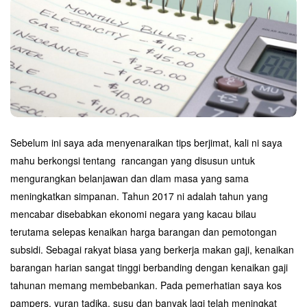
Sebelum ini saya ada menyenaraikan tips berjimat, kali ni saya
mahu berkongsi tentang rancangan yang disusun untuk
mengurangkan belanjawan dan dlam masa yang sama
meningkatkan simpanan. Tahun 2017 ni adalah tahun yang
mencabar disebabkan ekonomi negara yang kacau bilau
terutama selepas kenaikan harga barangan dan pemotongan
subsidi. Sebagai rakyat biasa yang berkerja makan gaji, kenaikan
barangan harian sangat tinggi berbanding dengan kenaikan gaji
tahunan memang membebankan. Pada pemerhatian saya kos
pampers, yuran tadika, susu dan banyak lagi telah meningkat