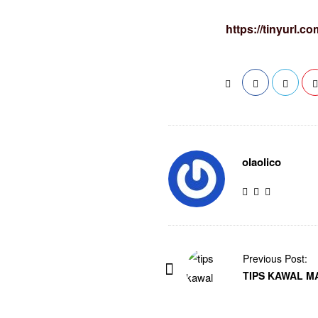
https://tinyurl.c
olaolico
Previous Post:
TIPS KAWAL M