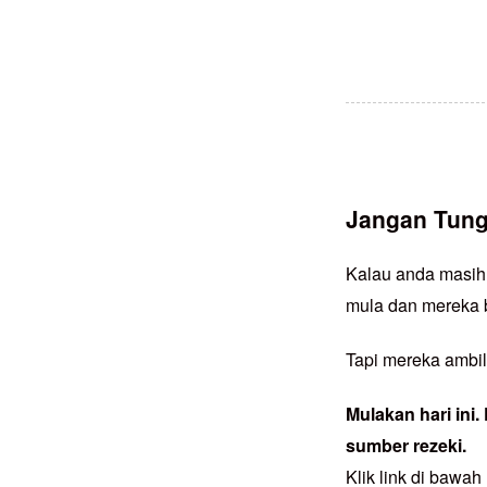
Jangan Tung
Kalau anda masih 
mula dan mereka b
Tapi mereka ambil
Mulakan hari ini
sumber rezeki.
Klik link di bawah