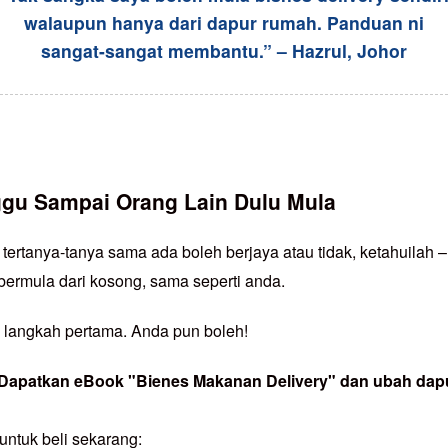
walaupun hanya dari dapur rumah. Panduan ni
sangat-sangat membantu.” – Hazrul, Johor
gu Sampai Orang Lain Dulu Mula
tertanya-tanya sama ada boleh berjaya atau tidak, ketahuilah 
ermula dari kosong, sama seperti anda.
 langkah pertama. Anda pun boleh!
. Dapatkan eBook "Bienes Makanan Delivery" dan ubah dapu
 untuk beli sekarang: