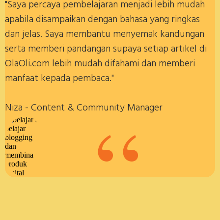
"Saya percaya pembelajaran menjadi lebih mudah
apabila disampaikan dengan bahasa yang ringkas
dan jelas. Saya membantu menyemak kandungan
serta memberi pandangan supaya setiap artikel di
OlaOli.com lebih mudah difahami dan memberi
manfaat kepada pembaca."
“
Niza - Content & Community Manager