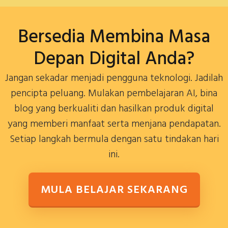
Bersedia Membina Masa
Depan Digital Anda?
Jangan sekadar menjadi pengguna teknologi. Jadilah
pencipta peluang. Mulakan pembelajaran AI, bina
blog yang berkualiti dan hasilkan produk digital
yang memberi manfaat serta menjana pendapatan.
Setiap langkah bermula dengan satu tindakan hari
ini.
MULA BELAJAR SEKARANG