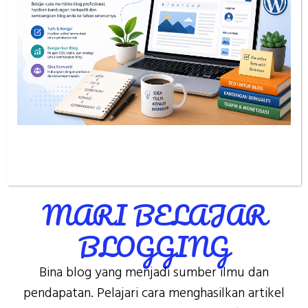
MARI BELAJAR
BLOGGING
Bina blog yang menjadi sumber ilmu dan
pendapatan. Pelajari cara menghasilkan artikel