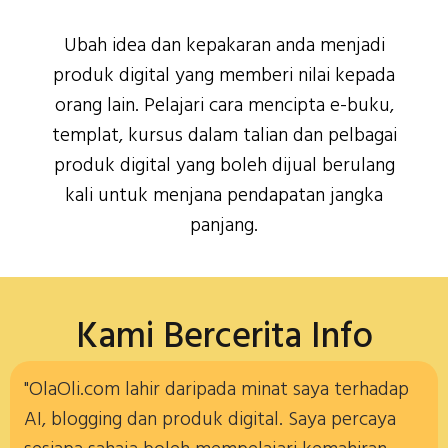
Ubah idea dan kepakaran anda menjadi
produk digital yang memberi nilai kepada
orang lain. Pelajari cara mencipta e-buku,
templat, kursus dalam talian dan pelbagai
produk digital yang boleh dijual berulang
kali untuk menjana pendapatan jangka
panjang.
Kami Bercerita Info
"OlaOli.com lahir daripada minat saya terhadap
AI, blogging dan produk digital. Saya percaya