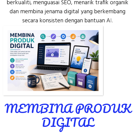
berkualiti, menguasai SEO, menarik trafik organik
dan membina jenama digital yang berkembang
secara konsisten dengan bantuan A
I.
MEMBINA PRODUK
DIGITAL