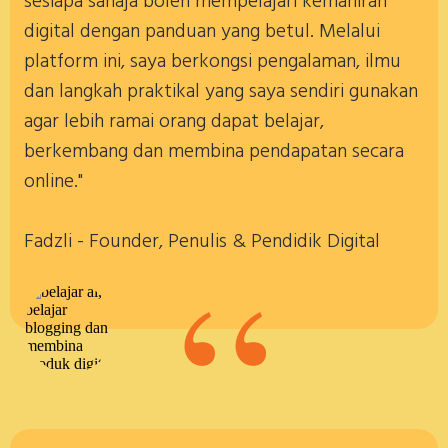
sesiapa sahaja boleh mempelajari kemahiran
digital dengan panduan yang betul. Melalui
platform ini, saya berkongsi pengalaman, ilmu
dan langkah praktikal yang saya sendiri gunakan
agar lebih ramai orang dapat belajar,
berkembang dan membina pendapatan secara
online."
Fadzli - Founder, Penulis & Pendidik Digital
“