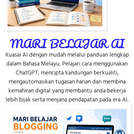
MARI BELAJAR AI
Kuasai AI dengan mudah melalui panduan lengkap
dalam Bahasa Melayu. Pelajari cara menggunakan
ChatGPT, mencipta kandungan berkualiti,
mengautomasikan tugasan harian dan membina
kemahiran digital yang membantu anda bekerja
lebih bijak serta menjana pendapatan pada era AI.