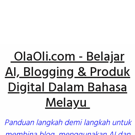
OlaOli.com - Belajar
AI, Blogging & Produk
Digital Dalam Bahasa
Melayu
Panduan langkah demi langkah untuk