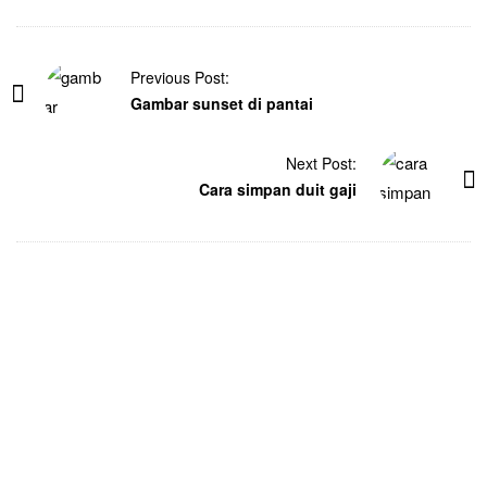
Previous Post:
Gambar sunset di pantai
Next Post:
Cara simpan duit gaji