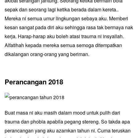
akibat serangan jantung. Seorang ketika bermain bola
sepak dan seorang lagi ketika berada dalam kereta..
Mereka ni semua umur lingkungan sebaya aku. Memberi
kesan sangat pada diri aku sehingga rasa tak bermaya nak
kerja. Harap-harap aku boleh atasi trauma ni insyallah.
Alfatihah kepada mereka semua semoga ditempatkan
dikalangan orang-orang yang beriman.
Perancangan 2018
Buat masa ni aku masih dalam mood untuk pulih dari
trauma dan phobia apabila pegang stereng. So takda apa
perancangan yang aku azamkan tahun ni. Cuma teruskan