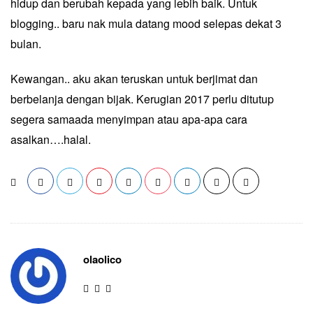
hidup dan berubah kepada yang lebih baik. Untuk
blogging.. baru nak mula datang mood selepas dekat 3
bulan.
Kewangan.. aku akan teruskan untuk berjimat dan
berbelanja dengan bijak. Kerugian 2017 perlu ditutup
segera samaada menyimpan atau apa-apa cara
asalkan….halal.
olaolico