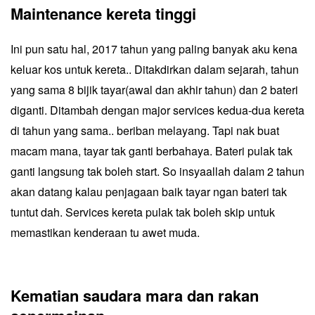
Maintenance kereta tinggi
Ini pun satu hal, 2017 tahun yang paling banyak aku kena
keluar kos untuk kereta.. Ditakdirkan dalam sejarah, tahun
yang sama 8 bijik tayar(awal dan akhir tahun) dan 2 bateri
diganti. Ditambah dengan major services kedua-dua kereta
di tahun yang sama.. beriban melayang. Tapi nak buat
macam mana, tayar tak ganti berbahaya. Bateri pulak tak
ganti langsung tak boleh start. So insyaallah dalam 2 tahun
akan datang kalau penjagaan baik tayar ngan bateri tak
tuntut dah. Services kereta pulak tak boleh skip untuk
memastikan kenderaan tu awet muda.
Kematian saudara mara dan rakan