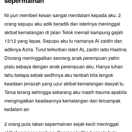
sepermainan
Ni pun memberi kesan sangat mendalam kepada aku. 2
orang sepupu aku adik beradik dan isterinya meninggal
akibat kemalangan di jalan Telok memali kampung gajah
13/12 yang lepas. Sepupu aku tu namanya Al zaidin dan
adiknya Azira. Turut terkorban isteri AL zaidin iaitu Haslina.
Diorang meninggalkan seorang anak perempuan yatim
piatu sebaya dengan anak perempuan aku. Hanya tuhan
tahu betapa sebak sedihnya aku tambah bila tengok
keadaan jenazah yang uzur akibat kemalangan dasyat tu.
Terus terang sehingga sekarang aku masih trauma apabila
mengingatkan keadaannya kemalangan dan tercampak
kedalam air.
2 orang pula rakan sepermainan sejak kecil meninggal