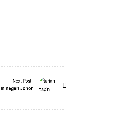
Next Post:
pin negeri Johor