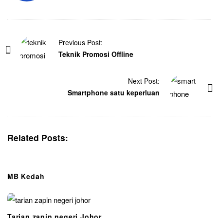
Previous Post:
Teknik Promosi Offline
Next Post:
Smartphone satu keperluan
Related Posts:
MB Kedah
Tarian zapin negeri Johor