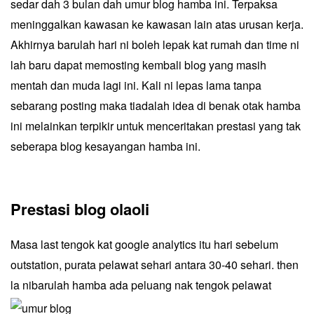
sedar dah 3 bulan dah umur blog hamba ini. Terpaksa
meninggalkan kawasan ke kawasan lain atas urusan kerja.
Akhirnya barulah hari ni boleh lepak kat rumah dan time ni
lah baru dapat memosting kembali blog yang masih
mentah dan muda lagi ini. Kali ni lepas lama tanpa
sebarang posting maka tiadalah idea di benak otak hamba
ini melainkan terpikir untuk menceritakan prestasi yang tak
seberapa blog kesayangan hamba ini.
Prestasi blog olaoli
Masa last tengok kat google analytics itu hari sebelum
outstation, purata pelawat sehari antara 30-40 sehari. then
la ni
barulah hamba ada peluang nak tengok pelawat