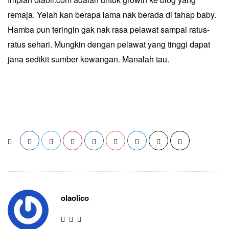
remaja. Yelah kan berapa lama nak berada di tahap baby.
Hamba pun teringin gak nak rasa pelawat sampai ratus-
ratus sehari. Mungkin dengan pelawat yang tinggi dapat
jana sedikit sumber kewangan. Manalah tau.
olaolico