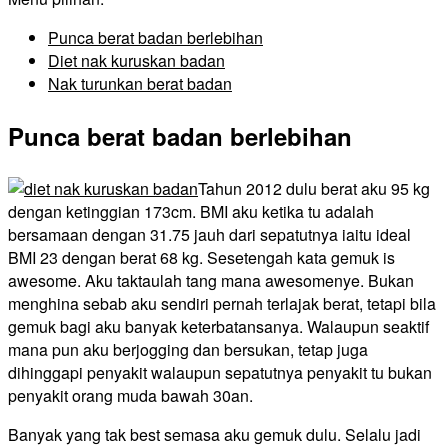
Punca berat badan berlebihan
Diet nak kuruskan badan
Nak turunkan berat badan
Punca berat badan berlebihan
Tahun 2012 dulu berat aku 95 kg
dengan ketinggian 173cm. BMI aku ketika tu adalah
bersamaan dengan 31.75 jauh dari sepatutnya iaitu ideal
BMI 23 dengan berat 68 kg. Sesetengah kata gemuk is
awesome. Aku taktaulah tang mana awesomenye. Bukan
menghina sebab aku sendiri pernah terlajak berat, tetapi bila
gemuk bagi aku banyak keterbatansanya. Walaupun seaktif
mana pun aku berjogging dan bersukan, tetap juga
dihinggapi penyakit walaupun sepatutnya penyakit tu bukan
penyakit orang muda bawah 30an.
Banyak yang tak best semasa aku gemuk dulu. Selalu jadi