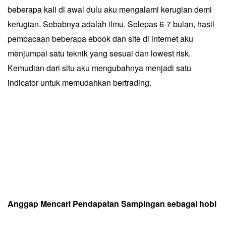
beberapa kali di awal dulu aku mengalami kerugian demi
kerugian. Sebabnya adalah ilmu. Selepas 6-7 bulan, hasil
pembacaan beberapa ebook dan site di internet aku
menjumpai satu teknik yang sesuai dan lowest risk.
Kemudian dari situ aku mengubahnya menjadi satu
indicator untuk memudahkan bertrading.
Anggap Mencari Pendapatan Sampingan sebagai hobi