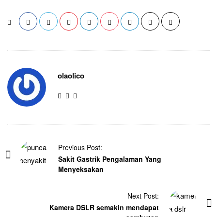
olaolico
Previous Post:
Sakit Gastrik Pengalaman Yang
Menyeksakan
Next Post:
Kamera DSLR semakin mendapat