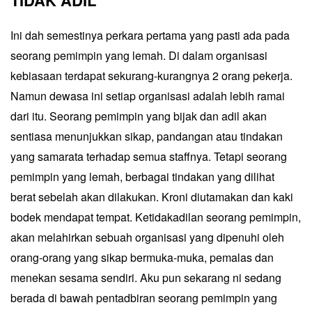
TIDAK ADIL
Ini dah semestinya perkara pertama yang pasti ada pada
seorang pemimpin yang lemah. Di dalam organisasi
kebiasaan terdapat sekurang-kurangnya 2 orang pekerja.
Namun dewasa ini setiap organisasi adalah lebih ramai
dari itu. Seorang pemimpin yang bijak dan adil akan
sentiasa menunjukkan sikap, pandangan atau tindakan
yang samarata terhadap semua staffnya. Tetapi seorang
pemimpin yang lemah, berbagai tindakan yang dilihat
berat sebelah akan dilakukan. Kroni diutamakan dan kaki
bodek mendapat tempat. Ketidakadilan seorang pemimpin,
akan melahirkan sebuah organisasi yang dipenuhi oleh
orang-orang yang sikap bermuka-muka, pemalas dan
menekan sesama sendiri. Aku pun sekarang ni sedang
berada di bawah pentadbiran seorang pemimpin yang