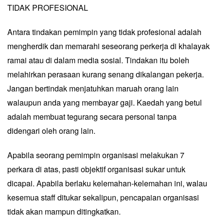
TIDAK PROFESIONAL
Antara tindakan pemimpin yang tidak profesional adalah
mengherdik dan memarahi seseorang perkerja di khalayak
ramai atau di dalam media sosial. Tindakan itu boleh
melahirkan perasaan kurang senang dikalangan pekerja.
Jangan bertindak menjatuhkan maruah orang lain
walaupun anda yang membayar gaji. Kaedah yang betul
adalah membuat tegurang secara personal tanpa
didengari oleh orang lain.
Apabila seorang pemimpin organisasi melakukan 7
perkara di atas, pasti objektif organisasi sukar untuk
dicapai. Apabila berlaku kelemahan-kelemahan ini, walau
kesemua staff ditukar sekalipun, pencapaian organisasi
tidak akan mampun ditingkatkan.