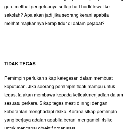
guru melihat pengetuanya setiap hari hadir lewat ke
sekolah? Apa akan jadi jika seorang kerani apabila
melihat majikannya kerap tidur di dalam pejabat?
TIDAK TEGAS
Pemimpin perlukan sikap ketegasan dalam membuat
keputusan. Jika seorang pemimpin tidak mampu untuk
tegas, ia akan membawa kepada ketidakmenjadian dalam
sesuatu perkara. Sikap tegas mesti diiringi dengan
keberanian menghadapi risiko. Kerana sikap pemimpin
yang berjaya adalah apabila berani mengambil risiko
untuk mencapai objektif organisasi.