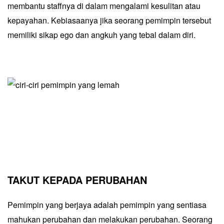
membantu staffnya di dalam mengalami kesulitan atau
kepayahan. Kebiasaanya jika seorang pemimpin tersebut
memiliki sikap ego dan angkuh yang tebal dalam diri.
TAKUT KEPADA PERUBAHAN
Pemimpin yang berjaya adalah pemimpin yang sentiasa
mahukan perubahan dan melakukan perubahan. Seorang