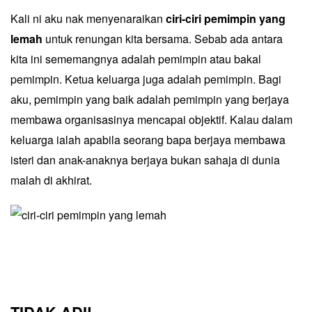
Kali ni aku nak menyenaraikan
ciri-ciri pemimpin yang
lemah
untuk renungan kita bersama. Sebab ada antara
kita ini sememangnya adalah pemimpin atau bakal
pemimpin. Ketua keluarga juga adalah pemimpin. Bagi
aku, pemimpin yang baik adalah pemimpin yang berjaya
membawa organisasinya mencapai objektif. Kalau dalam
keluarga ialah apabila seorang bapa berjaya membawa
isteri dan anak-anaknya berjaya bukan sahaja di dunia
malah di akhirat.