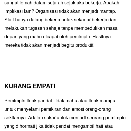
sangat lemah dalam sejarah sejak aku bekerja. Apakah
implikasi lain? Organisasi tidak akan menjadi mantap.
Staff hanya datang bekerja untuk sekadar bekerja dan
melakukan tugasan sahaja tanpa mempedulikan masa
depan yang mahu dicapai oleh pemimpin. Hasilnya
mereka tidak akan menjadi begitu produktif.
KURANG EMPATI
Pemimpin tidak pandai, tidak mahu atau tidak mampu
untuk menyelami pemikiran dan emosi orang-orang
sekitarnya. Adalah sukar untuk menjadi seorang pemimpin
yang dihormati jika tidak pandai mengambil hati atau