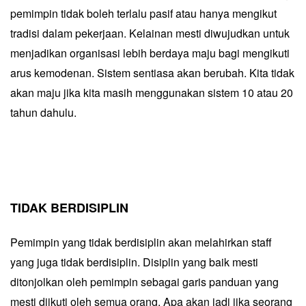
pemimpin tidak boleh terlalu pasif atau hanya mengikut
tradisi dalam pekerjaan. Kelainan mesti diwujudkan untuk
menjadikan organisasi lebih berdaya maju bagi mengikuti
arus kemodenan. Sistem sentiasa akan berubah. Kita tidak
akan maju jika kita masih menggunakan sistem 10 atau 20
tahun dahulu.
TIDAK BERDISIPLIN
Pemimpin yang tidak berdisiplin akan melahirkan staff
yang juga tidak berdisiplin. Disiplin yang baik mesti
ditonjolkan oleh pemimpin sebagai garis panduan yang
mesti diikuti oleh semua orang. Apa akan jadi jika seorang