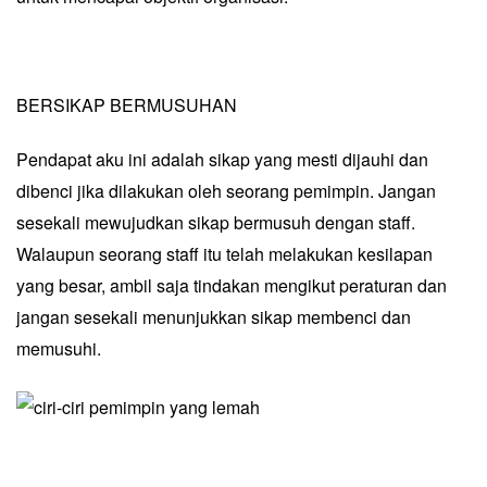
BERSIKAP BERMUSUHAN
Pendapat aku ini adalah sikap yang mesti dijauhi dan
dibenci jika dilakukan oleh seorang pemimpin. Jangan
sesekali mewujudkan sikap bermusuh dengan staff.
Walaupun seorang staff itu telah melakukan kesilapan
yang besar, ambil saja tindakan mengikut peraturan dan
jangan sesekali menunjukkan sikap membenci dan
memusuhi.