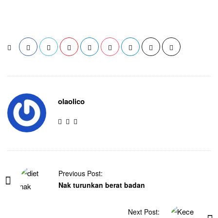
olaolico
Previous Post:
Nak turunkan berat badan
Next Post: